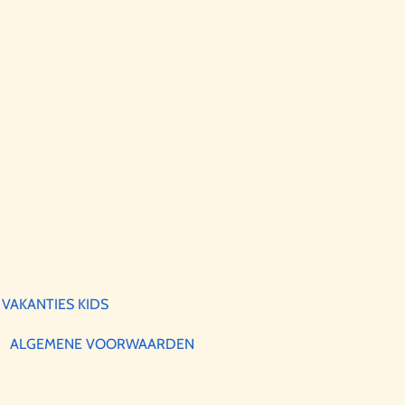
VAKANTIES KIDS
ALGEMENE VOORWAARDEN