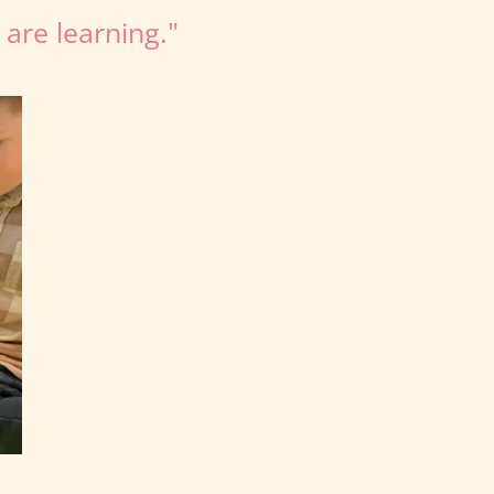
 are learning."