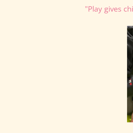
"Play gives ch