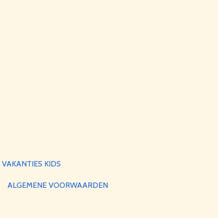
VAKANTIES KIDS
ALGEMENE VOORWAARDEN